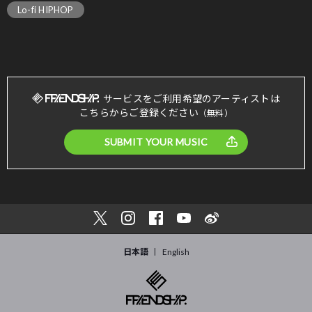
Lo-fi HIPHOP
サービスをご利用希望のアーティストは
こちらからご登録ください
（無料）
SUBMIT YOUR MUSIC
日本語
English