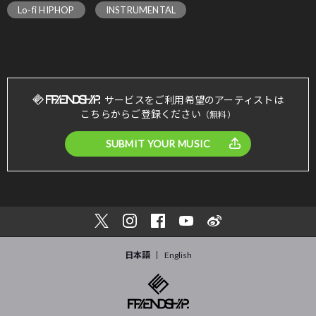
Lo-fi HIPHOP
INSTRUMENTAL
サービスをご利用希望のアーティストは
こちらからご登録ください
（無料）
SUBMIT YOUR MUSIC
日本語
English