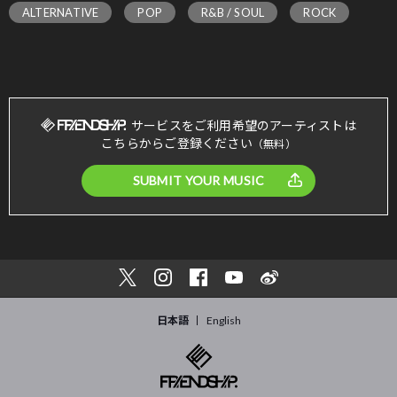
ALTERNATIVE
POP
R&B / SOUL
ROCK
サービスをご利用希望のアーティストは
こちらからご登録ください
（無料）
SUBMIT YOUR MUSIC
日本語
English