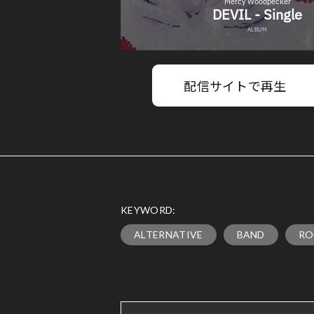
配信サイトで再生
KEYWORD:
ALTERNATIVE
BAND
RO