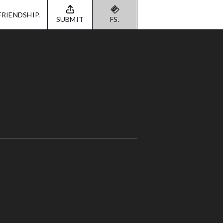
FRIENDSHIP.
SUBMIT
FS.