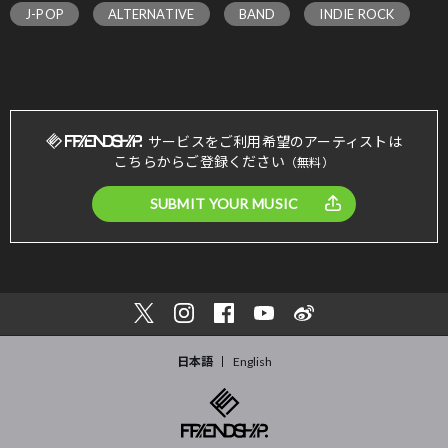
J-POP
ALTERNATIVE
BAND
INDIE ROCK
サービスをご利用希望のアーティストは
こちらからご登録ください
（無料）
SUBMIT YOUR MUSIC
日本語
English