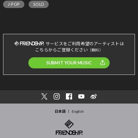
J-POP
SOLO
サービスをご利用希望のアーティストは
こちらからご登録ください
（無料）
SUBMIT YOUR MUSIC
日本語
English