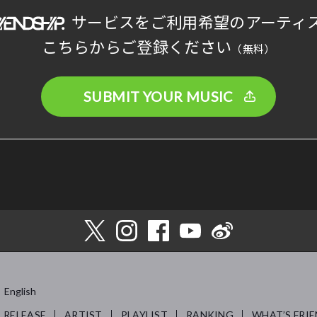
サービスをご利用希望のアーティ
こちらからご登録ください
（無料）
SUBMIT YOUR MUSIC
English
RELEASE
ARTIST
PLAYLIST
RANKING
WHAT’S FRIE