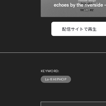
配信サイトで再生
KEYWORD:
Lo-fi HIPHOP