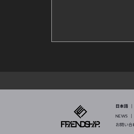
日本語
NEWS
お問い合