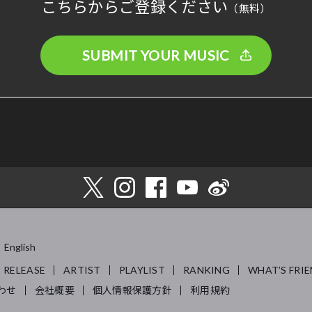
こちらからご登録ください
（無料）
SUBMIT YOUR MUSIC
English
RELEASE
ARTIST
PLAYLIST
RANKING
WHAT’S FRIE
わせ
会社概要
個人情報保護方針
利用規約