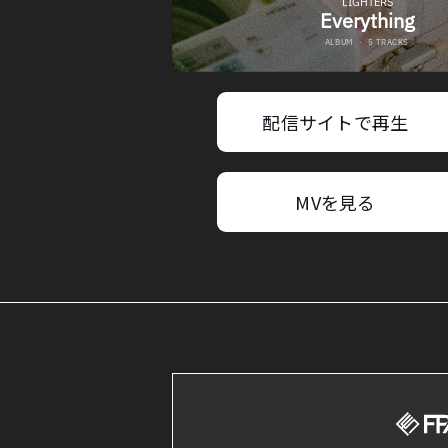
配信サイトで再生
MVを見る