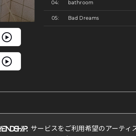
bathroom
Bad Dreams
サービスをご利用希望のアーティ