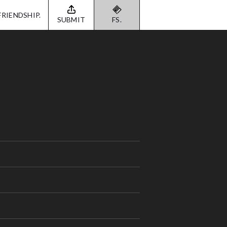
FRIENDSHIP.
SUBMIT
FS.