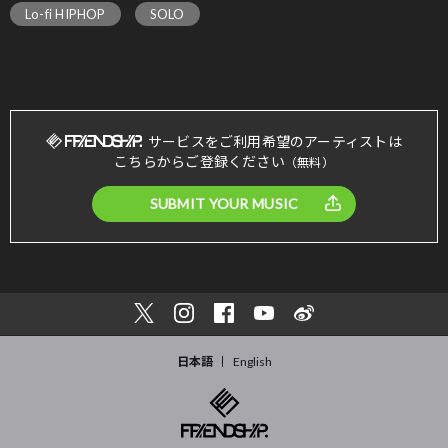
Lo-fi HIPHOP
SOLO
サービスをご利用希望のアーティストは
こちらからご登録ください
（無料）
SUBMIT YOUR MUSIC
日本語
English