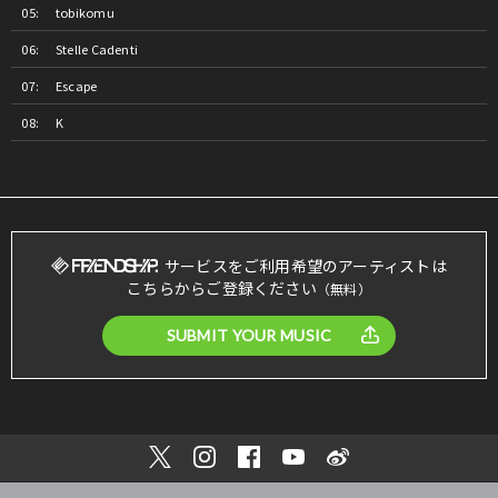
tobikomu
Stelle Cadenti
Escape
K
サービスをご利用希望のアーティストは
こちらからご登録ください
（無料）
SUBMIT YOUR MUSIC