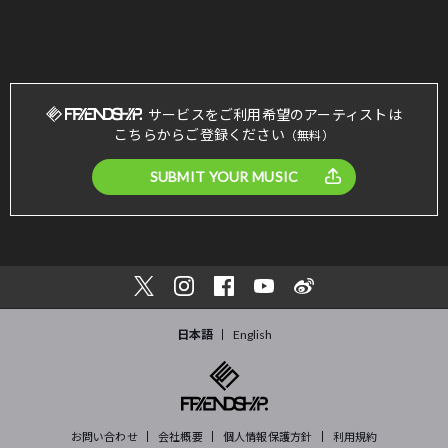
サービスをご利用希望のアーティストは
こちらからご登録ください
（無料）
SUBMIT YOUR MUSIC
日本語
English
お問い合わせ
会社概要
個人情報保護方針
利用規約