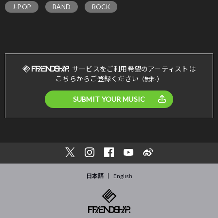
J-POP
BAND
ROCK
サービスをご利用希望のアーティストは
こちらからご登録ください
（無料）
SUBMIT YOUR MUSIC
日本語
English