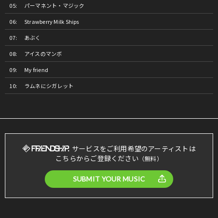
パーマネント・マジック
Strawberry Milk Ships
あぶく
アイスのマンボ
My friend
ラムネにシガレット
サービスをご利用希望のアーティストは
こちらからご登録ください
（無料）
SUBMIT YOUR MUSIC