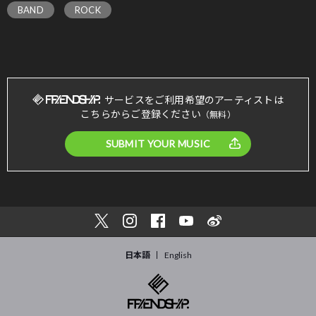
BAND
ROCK
サービスをご利用希望のアーティストは
こちらからご登録ください
（無料）
SUBMIT YOUR MUSIC
日本語
English