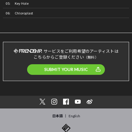
Key Hole
Chloroplast
サービスをご利用希望のアーティストは
こちらからご登録ください
（無料）
SUBMIT YOUR MUSIC
日本語
English