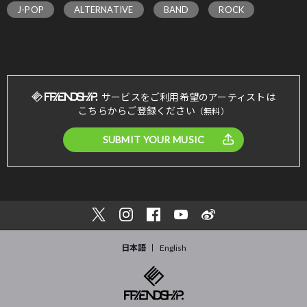
J-POP
ALTERNATIVE
BAND
ROCK
サービスをご利用希望のアーティストは
こちらからご登録ください
（無料）
SUBMIT YOUR MUSIC
日本語
English