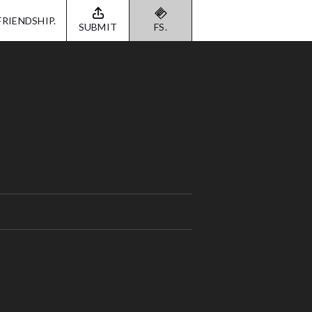
FRIENDSHIP.
SUBMIT
FS.