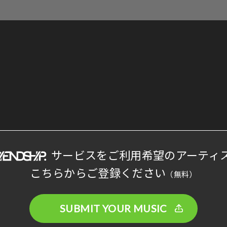
サービスをご利用希望のアーティ
こちらからご登録ください
（無料）
SUBMIT YOUR MUSIC