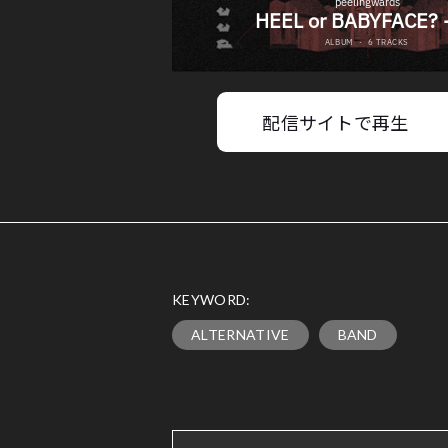
配信サイトで再生
KEYWORD:
ALTERNATIVE
BAND