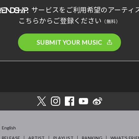
サービスをご利用希望のアーティ
こちらからご登録ください
（無料）
SUBMIT YOUR MUSIC
English
RELEASE
ARTIST
PLAYLIST
RANKING
WHAT’S FRIE