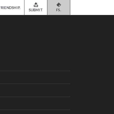
FRIENDSHIP.
SUBMIT
FS.