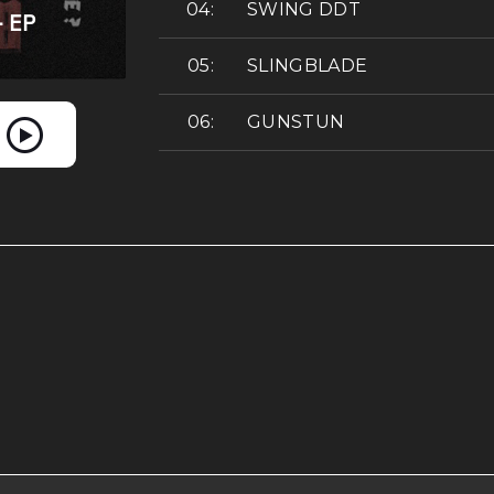
SWING DDT
SLINGBLADE
GUNSTUN