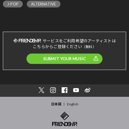
J-POP
ALTERNATIVE
サービスをご利用希望のアーティストは
こちらからご登録ください
（無料）
SUBMIT YOUR MUSIC
日本語
English