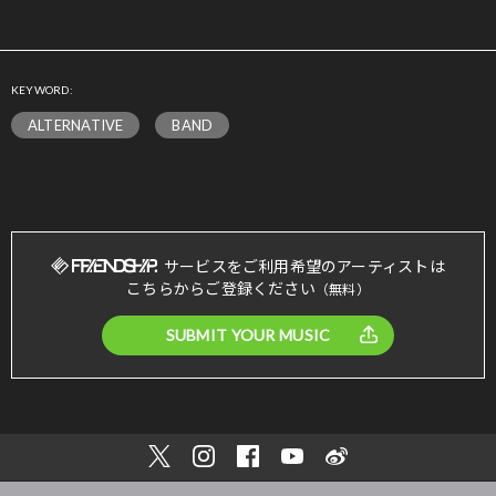
KEYWORD:
ALTERNATIVE
BAND
サービスをご利用希望のアーティストは
こちらからご登録ください
（無料）
SUBMIT YOUR MUSIC