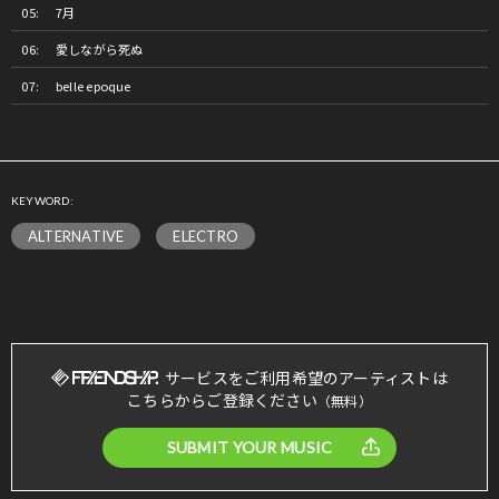
7月
愛しながら死ぬ
belle epoque
KEYWORD:
ALTERNATIVE
ELECTRO
サービスをご利用希望のアーティストは
こちらからご登録ください
（無料）
SUBMIT YOUR MUSIC