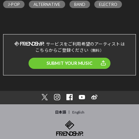
J-POP
ALTERNATIVE
BAND
ELECTRO
サービスをご利用希望のアーティストは
こちらからご登録ください
（無料）
SUBMIT YOUR MUSIC
日本語
English