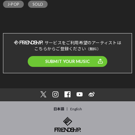
J-POP
SOLO
サービスをご利用希望のアーティストは
こちらからご登録ください
（無料）
SUBMIT YOUR MUSIC
日本語
English