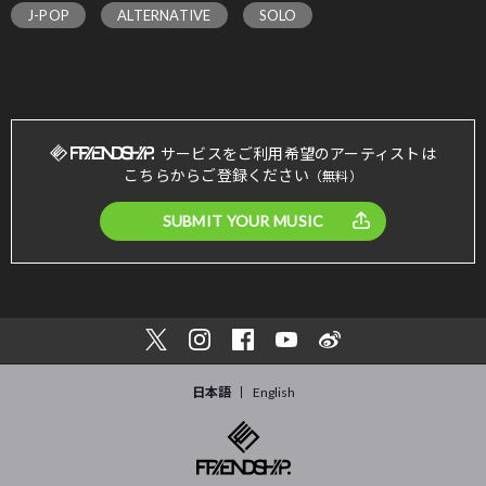
J-POP
ALTERNATIVE
SOLO
サービスをご利用希望のアーティストは
こちらからご登録ください
（無料）
SUBMIT YOUR MUSIC
日本語
English