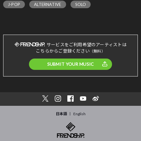
J-POP
ALTERNATIVE
SOLO
サービスをご利用希望のアーティストは
こちらからご登録ください
（無料）
SUBMIT YOUR MUSIC
日本語
English