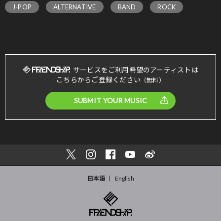
J-POP
ALTERNATIVE
BAND
ROCK
サービスをご利用希望のアーティストは
こちらからご登録ください
（無料）
SUBMIT YOUR MUSIC
日本語
English