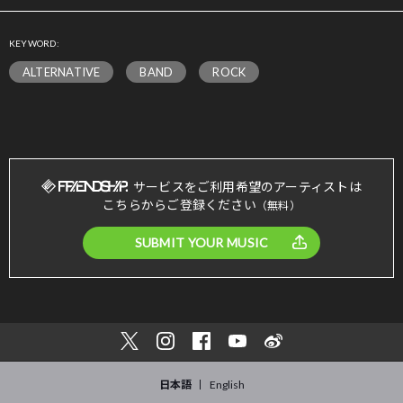
KEYWORD:
ALTERNATIVE
BAND
ROCK
サービスをご利用希望のアーティストは
こちらからご登録ください
（無料）
SUBMIT YOUR MUSIC
日本語
English