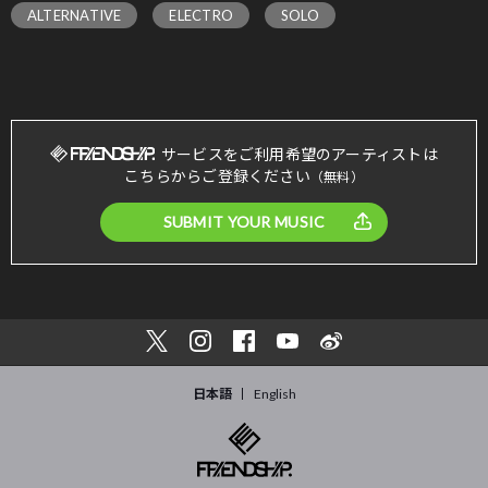
ALTERNATIVE
ELECTRO
SOLO
サービスをご利用希望のアーティストは
こちらからご登録ください
（無料）
SUBMIT YOUR MUSIC
日本語
English