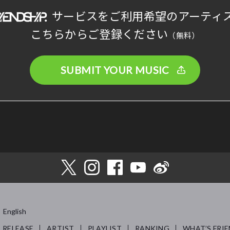
サービスをご利用希望のアーティ
こちらからご登録ください
（無料）
SUBMIT YOUR MUSIC
English
RELEASE
ARTIST
PLAYLIST
RANKING
WHAT’S FRIE