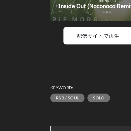
配信サイトで再生
KEYWORD:
R&B / SOUL
SOLO