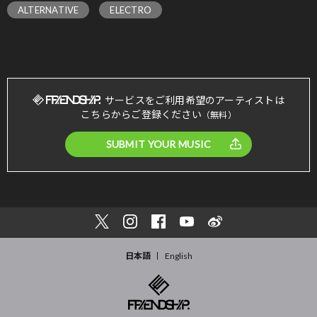
ALTERNATIVE
ELECTRO
サービスをご利用希望のアーティストは
こちらからご登録ください
（無料）
SUBMIT YOUR MUSIC
日本語
English