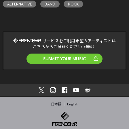
ALTERNATIVE
BAND
ROCK
サービスをご利用希望のアーティストは
こちらからご登録ください
（無料）
SUBMIT YOUR MUSIC
日本語
English