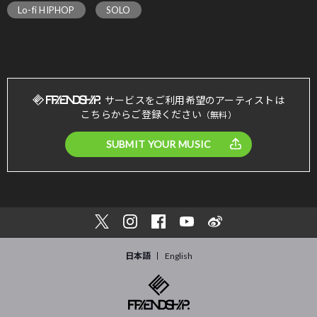
Lo-fi HIPHOP
SOLO
サービスをご利用希望のアーティストは
こちらからご登録ください
（無料）
SUBMIT YOUR MUSIC
日本語
English