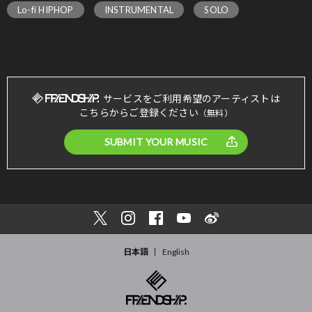
Lo-fi HIPHOP
INSTRUMENTAL
SOLO
サービスをご利用希望のアーティストは
こちらからご登録ください
（無料）
SUBMIT YOUR MUSIC
日本語
English