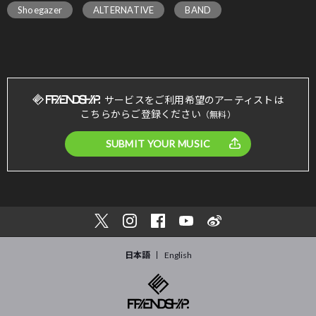
Shoegazer
ALTERNATIVE
BAND
サービスをご利用希望のアーティストは
こちらからご登録ください
（無料）
SUBMIT YOUR MUSIC
日本語
English