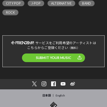
CITY POP
J-POP
ALTERNATIVE
BAND
ROCK
サービスをご利用希望のアーティストは
こちらからご登録ください
（無料）
SUBMIT YOUR MUSIC
日本語
English