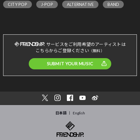
CITY POP
J-POP
ALTERNATIVE
BAND
サービスをご利用希望のアーティストは
こちらからご登録ください
（無料）
SUBMIT YOUR MUSIC
日本語
English