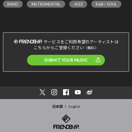
BAND
INSTRUMENTAL
JAZZ
R&B / SOUL
サービスをご利用希望のアーティストは
こちらからご登録ください
（無料）
SUBMIT YOUR MUSIC
日本語
English