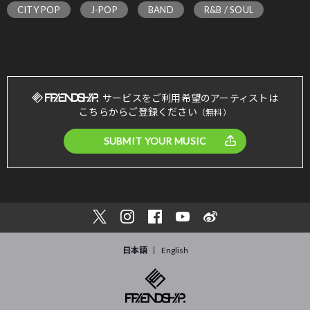
CITY POP
J-POP
BAND
R&B / SOUL
サービスをご利用希望のアーティストは
こちらからご登録ください
（無料）
SUBMIT YOUR MUSIC
日本語
English