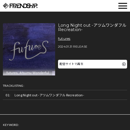
FRIENDSHIP.
Long Night out -アツムワンダフル
Recreation-
futures
2024.01.31 RELEASE
配信サイトで再生
TRACKLISTING:
Long Night out -アツムワンダフル Recreation-
KEYWORD: