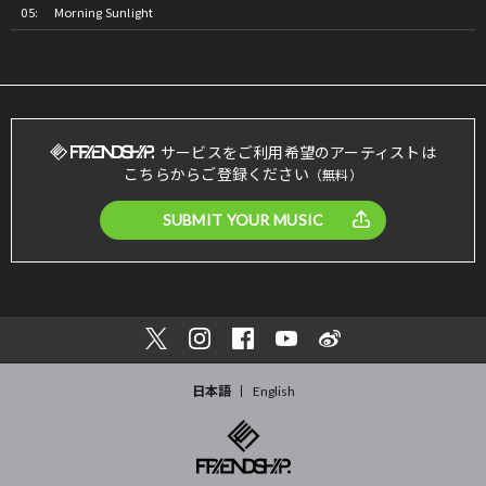
Morning Sunlight
サービスをご利用希望のアーティストは
こちらからご登録ください
（無料）
SUBMIT YOUR MUSIC
日本語
English