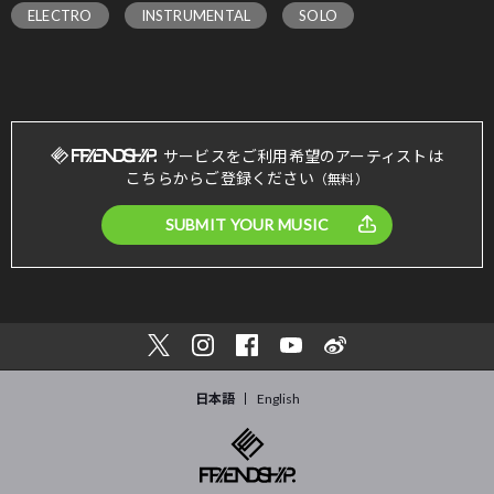
ELECTRO
INSTRUMENTAL
SOLO
サービスをご利用希望のアーティストは
こちらからご登録ください
（無料）
SUBMIT YOUR MUSIC
日本語
English