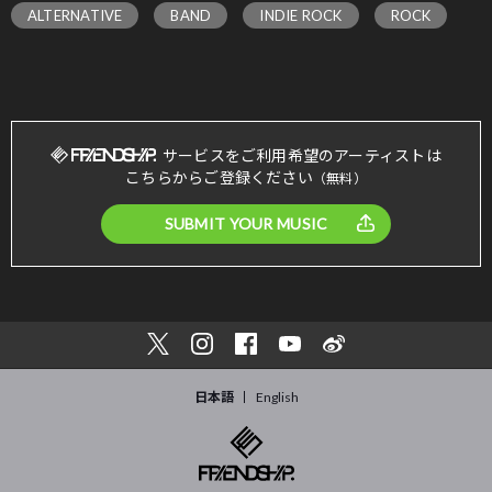
ALTERNATIVE
BAND
INDIE ROCK
ROCK
サービスをご利用希望のアーティストは
こちらからご登録ください
（無料）
SUBMIT YOUR MUSIC
日本語
English