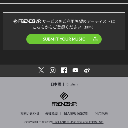
サービスをご利用希望のアーティストは
こちらからご登録ください
（無料）
SUBMIT YOUR MUSIC
日本語
English
お問い合わせ
会社概要
個人情報保護方針
利用規約
COPYRIGHT © 2019
HIP LAND MUSIC CORPORATION INC.