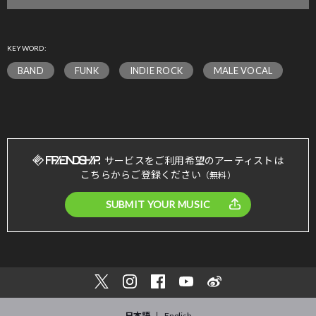
KEYWORD:
BAND
FUNK
INDIE ROCK
MALE VOCAL
サービスをご利用希望のアーティストは
こちらからご登録ください
（無料）
SUBMIT YOUR MUSIC
日本語
English