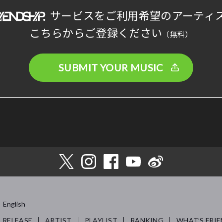
サービスをご利用希望のアーティ
こちらからご登録ください
（無料）
SUBMIT YOUR MUSIC
English
RELEASE
ARTIST
PLAYLIST
RANKING
WHAT’S FRIE