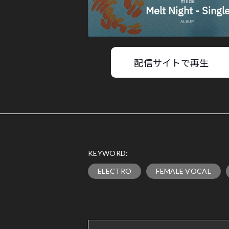
配信サイトで再生
KEYWORD:
ELECTRO
FEMALE VOCAL