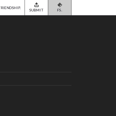
FRIENDSHIP.
SUBMIT
FS.