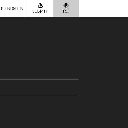
FRIENDSHIP.
SUBMIT
FS.