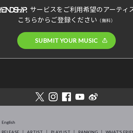
サービスをご利用希望のアーティ
こちらからご登録ください
（無料）
SUBMIT YOUR MUSIC
English
RELEASE
ARTIST
PLAYLIST
RANKING
WHAT’S FRIE