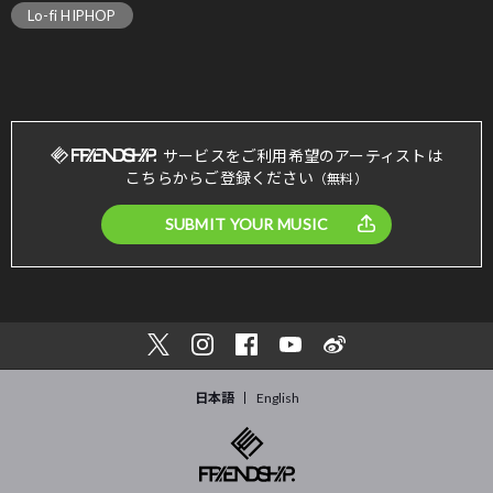
Lo-fi HIPHOP
サービスをご利用希望のアーティストは
こちらからご登録ください
（無料）
SUBMIT YOUR MUSIC
日本語
English