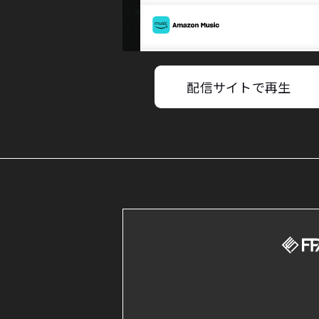
配信サイトで再生