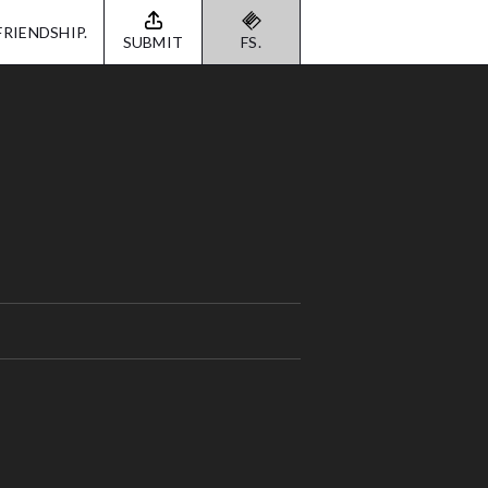
FRIENDSHIP.
SUBMIT
FS.