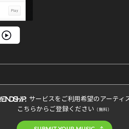
サービスをご利用希望のアーティ
こちらからご登録ください
（無料）
SUBMIT YOUR MUSIC