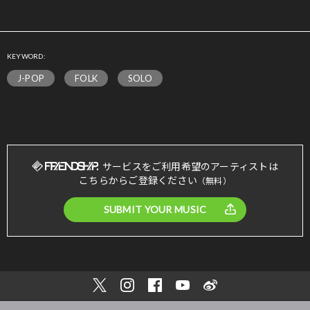
KEYWORD:
J-POP
FOLK
SOLO
サービスをご利用希望のアーティストは
こちらからご登録ください
（無料）
SUBMIT YOUR MUSIC