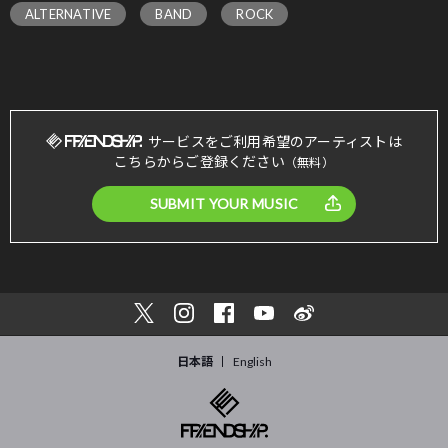
ALTERNATIVE
BAND
ROCK
サービスをご利用希望のアーティストは
こちらからご登録ください
（無料）
SUBMIT YOUR MUSIC
日本語
English