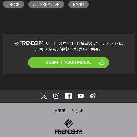
J-POP
ALTERNATIVE
BAND
サービスをご利用希望のアーティストは
こちらからご登録ください
（無料）
SUBMIT YOUR MUSIC
日本語
English